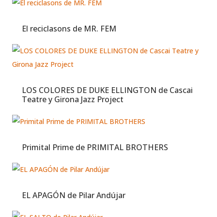
El reciclasons de MR. FEM
LOS COLORES DE DUKE ELLINGTON de Cascai
Teatre y Girona Jazz Project
Primital Prime de PRIMITAL BROTHERS
EL APAGÓN de Pilar Andújar