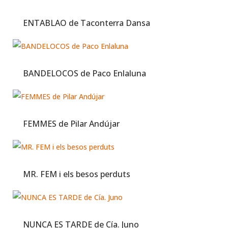
ENTABLAO de Taconterra Dansa
BANDELOCOS de Paco Enlaluna
FEMMES de Pilar Andújar
MR. FEM i els besos perduts
NUNCA ES TARDE de Cía. Juno