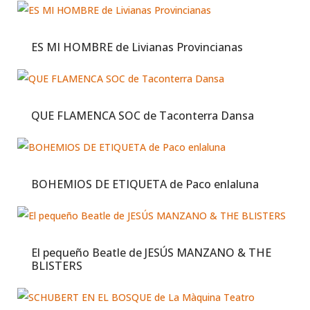
ES MI HOMBRE de Livianas Provincianas
QUE FLAMENCA SOC de Taconterra Dansa
BOHEMIOS DE ETIQUETA de Paco enlaluna
El pequeño Beatle de JESÚS MANZANO & THE
BLISTERS