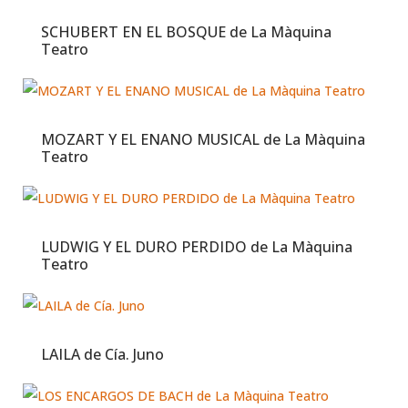
SCHUBERT EN EL BOSQUE de La Màquina
Teatro
MOZART Y EL ENANO MUSICAL de La Màquina
Teatro
LUDWIG Y EL DURO PERDIDO de La Màquina
Teatro
LAILA de Cía. Juno