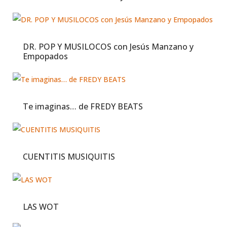
DR. POP Y MUSILOCOS con Jesús Manzano y
Empopados
Te imaginas… de FREDY BEATS
CUENTITIS MUSIQUITIS
LAS WOT