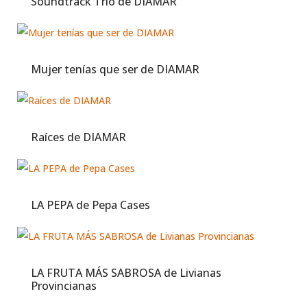
Soundtrack Trio de DIAMAR
Mujer tenías que ser de DIAMAR
Raíces de DIAMAR
LA PEPA de Pepa Cases
LA FRUTA MÁS SABROSA de Livianas
Provincianas