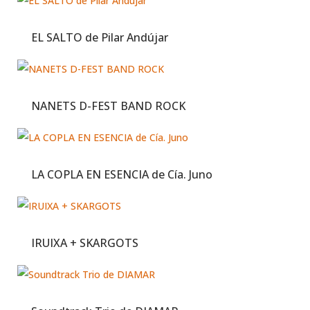
EL SALTO de Pilar Andújar
NANETS D-FEST BAND ROCK
LA COPLA EN ESENCIA de Cía. Juno
IRUIXA + SKARGOTS