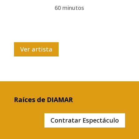
60 minutos
Ver artista
Raíces de DIAMAR
Contratar Espectáculo