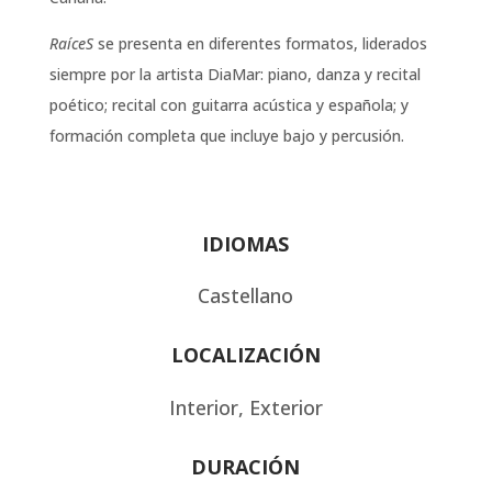
RaíceS
se presenta en diferentes formatos, liderados
siempre por la artista DiaMar: piano, danza y recital
poético; recital con guitarra acústica y española; y
formación completa que incluye bajo y percusión.
IDIOMAS
Castellano
LOCALIZACIÓN
Interior, Exterior
DURACIÓN