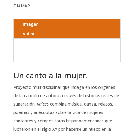
DIAMAR
Imagen
Video
Un canto a la mujer.
Proyecto multidisciplinar que indaga en los orígenes
de la canción de autora a través de historias reales de
superación.
RaíceS
combina música, danza, relatos,
poemas y anécdotas sobre la vida de mujeres
cantantes y compositoras hispanoamericanas que
lucharon en el siglo XX por hacerse un hueco en la