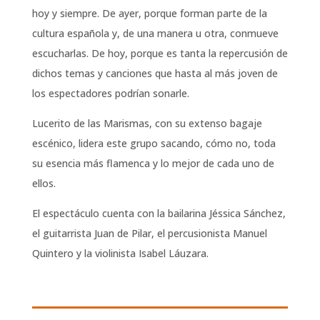
hoy y siempre. De ayer, porque forman parte de la
cultura española y, de una manera u otra, conmueve
escucharlas. De hoy, porque es tanta la repercusión de
dichos temas y canciones que hasta al más joven de
los espectadores podrían sonarle.
Lucerito de las Marismas, con su extenso bagaje
escénico, lidera este grupo sacando, cómo no, toda
su esencia más flamenca y lo mejor de cada uno de
ellos.
El espectáculo cuenta con la bailarina Jéssica Sánchez,
el guitarrista Juan de Pilar, el percusionista Manuel
Quintero y la violinista Isabel Láuzara.