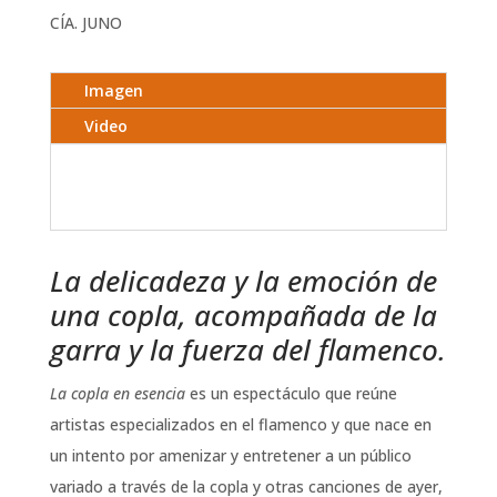
CÍA. JUNO
Imagen
Video
La delicadeza y la emoción de
una copla, acompañada de la
garra y la fuerza del flamenco.
La copla en esencia
es un espectáculo que reúne
artistas especializados en el flamenco y que nace en
un intento por amenizar y entretener a un público
variado a través de la copla y otras canciones de ayer,