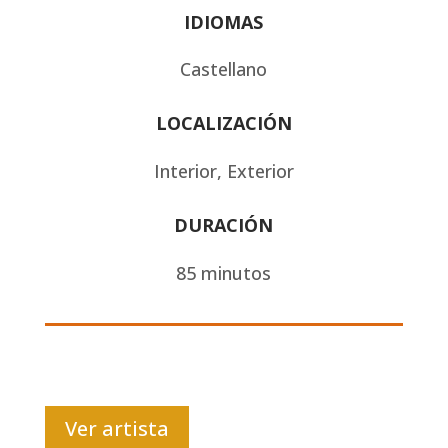
IDIOMAS
Castellano
LOCALIZACIÓN
Interior, Exterior
DURACIÓN
85 minutos
Ver artista