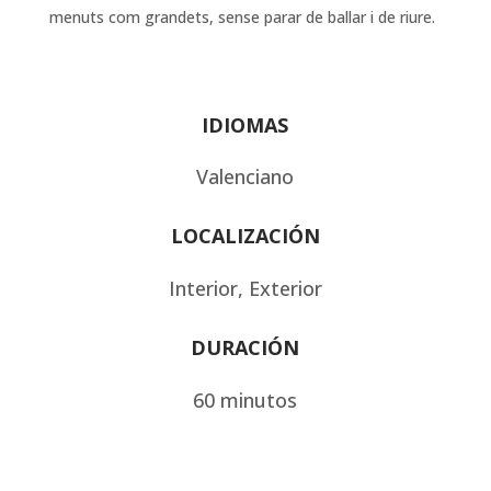
menuts com grandets, sense parar de ballar i de riure.
IDIOMAS
Valenciano
LOCALIZACIÓN
Interior, Exterior
DURACIÓN
60 minutos