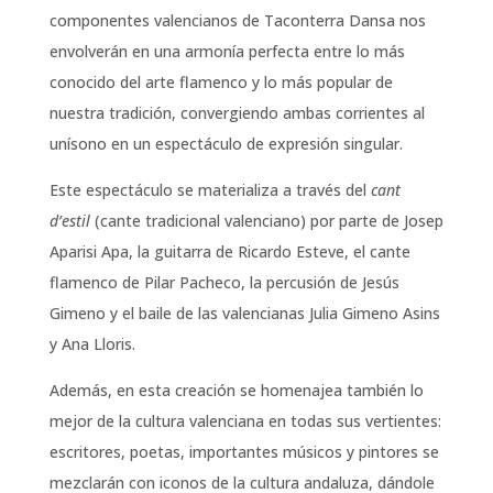
componentes valencianos de Taconterra Dansa nos
envolverán en una armonía perfecta entre lo más
conocido del arte flamenco y lo más popular de
nuestra tradición, convergiendo ambas corrientes al
unísono en un espectáculo de expresión singular.
Este espectáculo se materializa a través del
cant
d’estil
(cante tradicional valenciano) por parte de Josep
Aparisi Apa, la guitarra de Ricardo Esteve, el cante
flamenco de Pilar Pacheco, la percusión de Jesús
Gimeno y el baile de las valencianas Julia Gimeno Asins
y Ana Lloris.
Además, en esta creación se homenajea también lo
mejor de la cultura valenciana en todas sus vertientes:
escritores, poetas, importantes músicos y pintores se
mezclarán con iconos de la cultura andaluza, dándole