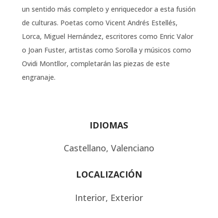
un sentido más completo y enriquecedor a esta fusión
de culturas. Poetas como Vicent Andrés Estellés,
Lorca, Miguel Hernández, escritores como Enric Valor
o Joan Fuster, artistas como Sorolla y músicos como
Ovidi Montllor, completarán las piezas de este
engranaje.
IDIOMAS
Castellano, Valenciano
LOCALIZACIÓN
Interior, Exterior