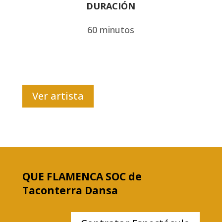
DURACIÓN
60 minutos
Ver artista
QUE FLAMENCA SOC de
Taconterra Dansa