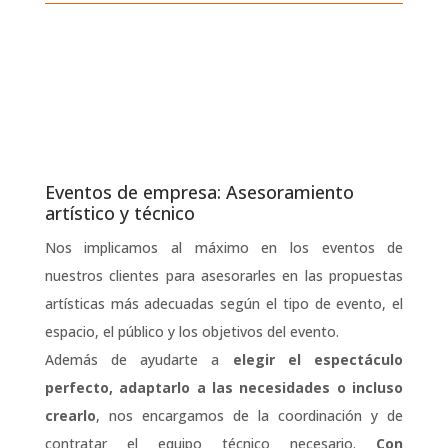
Eventos de empresa: Asesoramiento
artístico y técnico
Nos implicamos al máximo en los eventos de
nuestros clientes para asesorarles en las propuestas
artísticas más adecuadas según el tipo de evento, el
espacio, el público y los objetivos del evento.
Además de ayudarte a
elegir el espectáculo
perfecto, adaptarlo a las necesidades o incluso
crearlo
, nos encargamos de la coordinación y de
contratar el equipo técnico necesario.
Con