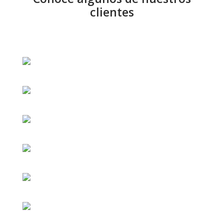
clientes