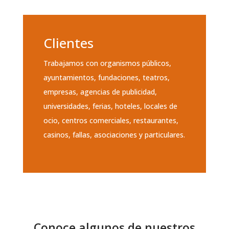
Clientes
Trabajamos con organismos públicos,
ayuntamientos, fundaciones, teatros,
empresas, agencias de publicidad,
universidades, ferias, hoteles, locales de
ocio, centros comerciales, restaurantes,
casinos, fallas, asociaciones y particulares.
Conoce algunos de nuestros