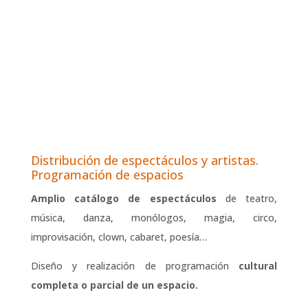
Distribución de espectáculos y artistas.
Programación de espacios
Amplio catálogo de espectáculos
de teatro,
música, danza, monólogos, magia, circo,
improvisación, clown, cabaret, poesía…
Diseño y realización de programación
cultural
completa o parcial de un espacio.