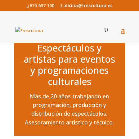
675 637 100
oficina@frescultura.es
Espectáculos y
artistas para eventos
y programaciones
culturales
Más de 20 años trabajando en
programación, producción y
distribución de espectáculos.
Asesoramiento artístico y técnico.