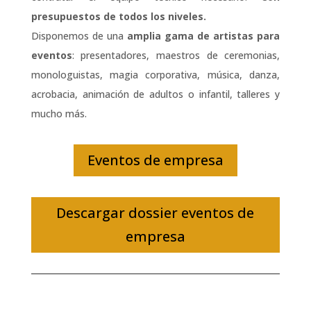
presupuestos de todos los niveles.
Disponemos de una
amplia gama de artistas para
eventos
: presentadores, maestros de ceremonias,
monologuistas, magia corporativa, música, danza,
acrobacia, animación de adultos o infantil, talleres y
mucho más.
Eventos de empresa
Descargar dossier eventos de
empresa