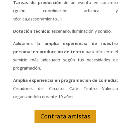
Tareas de producción
de un evento en concreto
(guión, coordinación artística y
técnica,asesoramiento…).
Dotación técnica:
escenario, iluminación y sonido.
Aplicamos la
amplia experiencia de nuestro
personal en producción de teatro
para ofrecerte el
servicio más adecuado según tus necesidades de
programación.
Amplia experiencia en programación de comedia:
Creadores del Circuito Café Teatro Valencia
organizándolo durante 19 años.
Contrata artistas