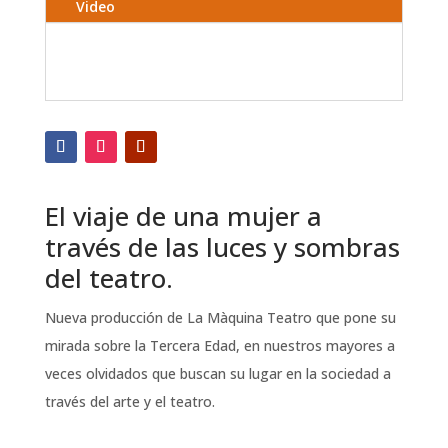
Video
El viaje de una mujer a
través de las luces y sombras
del teatro.
Nueva producción de La Màquina Teatro que pone su
mirada sobre la Tercera Edad, en nuestros mayores a
veces olvidados que buscan su lugar en la sociedad a
través del arte y el teatro.