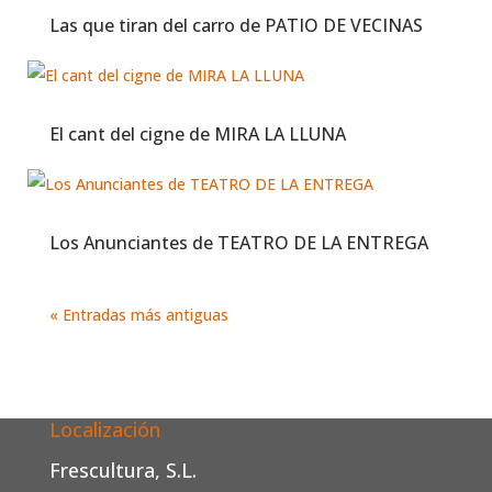
Las que tiran del carro de PATIO DE VECINAS
El cant del cigne de MIRA LA LLUNA
Los Anunciantes de TEATRO DE LA ENTREGA
« Entradas más antiguas
Localización
Frescultura, S.L.