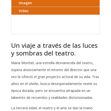
Imagen
Video
Un viaje a través de las luces
y sombras del teatro.
Maria Montiel, una estrella desvanecida del teatro,
espera ansiosamente el retorno del director que una
vez le ofreció el gran proyecto actoral de su vida. Tras
años en el olvido, busca desesperadamente revivir su
época dorada, pero se encuentra atrapada en un
laberinto de recuerdos y realidades distorsionadas.
La tercera edad, el teatro y el arte se dan la mano