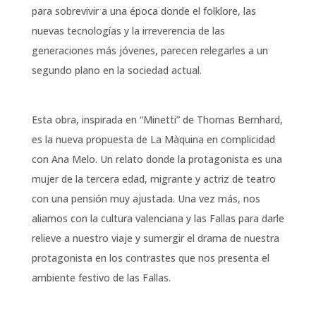
para sobrevivir a una época donde el folklore, las
nuevas tecnologías y la irreverencia de las
generaciones más jóvenes, parecen relegarles a un
segundo plano en la sociedad actual.
Esta obra, inspirada en “Minetti” de Thomas Bernhard,
es la nueva propuesta de La Màquina en complicidad
con Ana Melo. Un relato donde la protagonista es una
mujer de la tercera edad, migrante y actriz de teatro
con una pensión muy ajustada. Una vez más, nos
aliamos con la cultura valenciana y las Fallas para darle
relieve a nuestro viaje y sumergir el drama de nuestra
protagonista en los contrastes que nos presenta el
ambiente festivo de las Fallas.