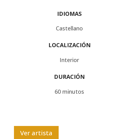
IDIOMAS
Castellano
LOCALIZACIÓN
Interior
DURACIÓN
60 minutos
Ver artista