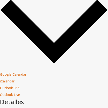
Google Calendar
iCalendar
Outlook 365
Outlook Live
Detalles