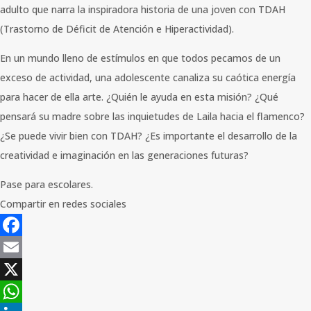
adulto que narra la inspiradora historia de una joven con TDAH
(Trastorno de Déficit de Atención e Hiperactividad).
En un mundo lleno de estímulos en que todos pecamos de un
exceso de actividad, una adolescente canaliza su caótica energía
para hacer de ella arte. ¿Quién le ayuda en esta misión? ¿Qué
pensará su madre sobre las inquietudes de Laila hacia el flamenco?
¿Se puede vivir bien con TDAH? ¿Es importante el desarrollo de la
creatividad e imaginación en las generaciones futuras?
Pase para escolares.
Compartir en redes sociales
Facebook
Email
X