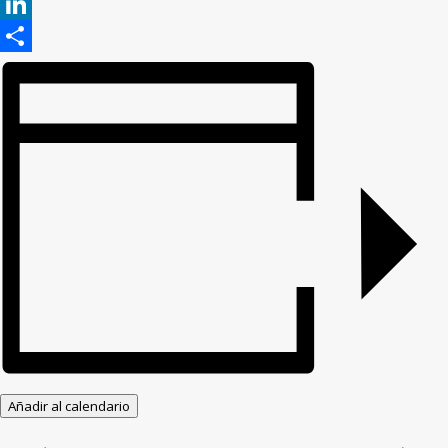
WhatsApp
LinkedIn
Compartir
Añadir al calendario