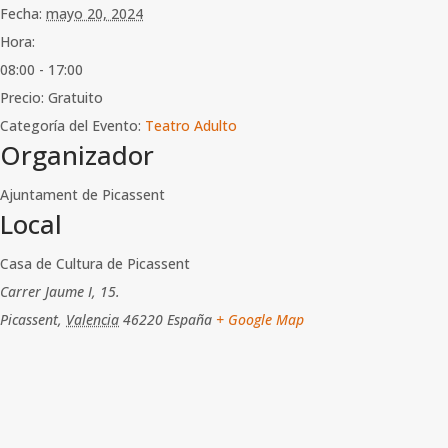
Fecha:
mayo 20, 2024
Hora:
08:00 - 17:00
Precio:
Gratuito
Categoría del Evento:
Teatro Adulto
Organizador
Ajuntament de Picassent
Local
Casa de Cultura de Picassent
Carrer Jaume I, 15.
Picassent
,
Valencia
46220
España
+ Google Map