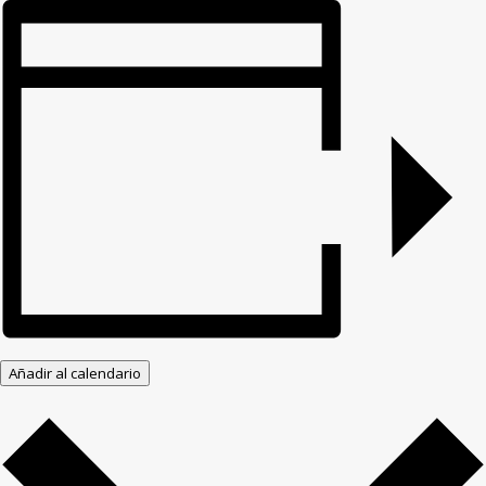
Compartir
Añadir al calendario