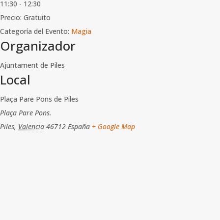
11:30 - 12:30
Precio:
Gratuito
Categoría del Evento:
Magia
Organizador
Ajuntament de Piles
Local
Plaça Pare Pons de Piles
Plaça Pare Pons.
Piles
,
Valencia
46712
España
+ Google Map