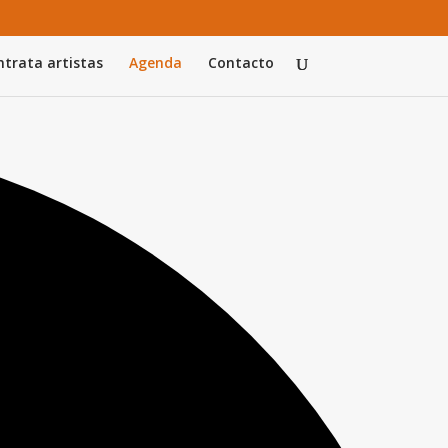
trata artistas
Agenda
Contacto