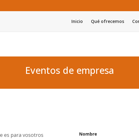
Inicio
Qué ofrecemos
Con
Eventos de empresa
Nombre
e es para vosotros