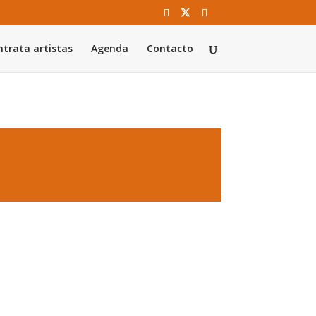
trata artistas
Agenda
Contacto