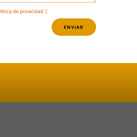
lítica de privacidad
ENVIAR