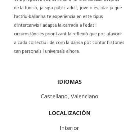
de la funció, ja siga públic adult, jove o escolar ja que
l’actriu-ballarina te experiència en este tipus
d’intercanvis i adapta la xarrada a l’edat i
circumstàncies prioritzant la reflexió que pot afavorir
a cada col·lectiu i de com la dansa pot contar histories
tan personals i universals alhora.
IDIOMAS
Castellano, Valenciano
LOCALIZACIÓN
Interior