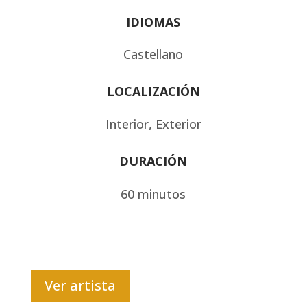
IDIOMAS
Castellano
LOCALIZACIÓN
Interior, Exterior
DURACIÓN
60 minutos
Ver artista