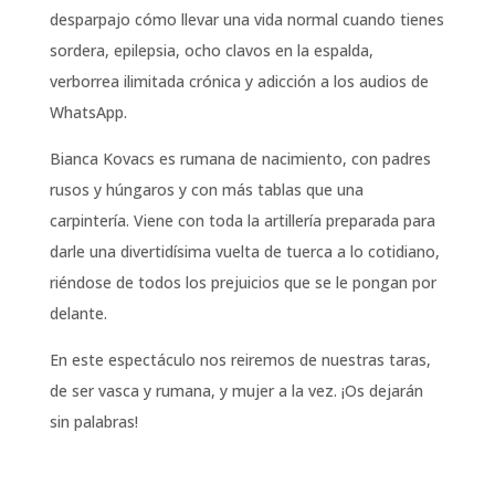
desparpajo cómo llevar una vida normal cuando tienes
sordera, epilepsia, ocho clavos en la espalda,
verborrea ilimitada crónica y adicción a los audios de
WhatsApp.
Bianca Kovacs es rumana de nacimiento, con padres
rusos y húngaros y con más tablas que una
carpintería. Viene con toda la artillería preparada para
darle una divertidísima vuelta de tuerca a lo cotidiano,
riéndose de todos los prejuicios que se le pongan por
delante.
En este espectáculo nos reiremos de nuestras taras,
de ser vasca y rumana, y mujer a la vez. ¡Os dejarán
sin palabras!