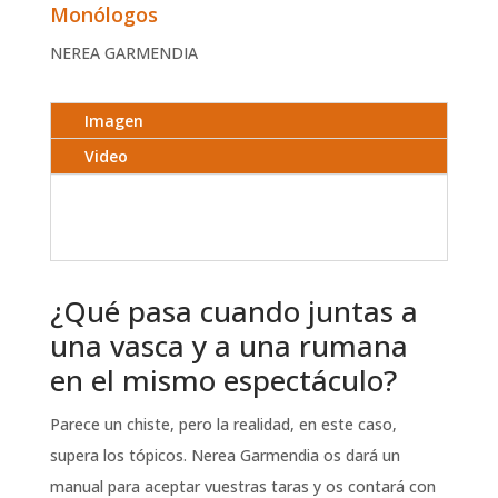
Monólogos
NEREA GARMENDIA
Imagen
Video
¿Qué pasa cuando juntas a
una vasca y a una rumana
en el mismo espectáculo?
Parece un chiste, pero la realidad, en este caso,
supera los tópicos. Nerea Garmendia os dará un
manual para aceptar vuestras taras y os contará con