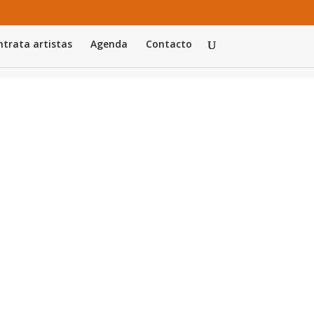
trata artistas
Agenda
Contacto