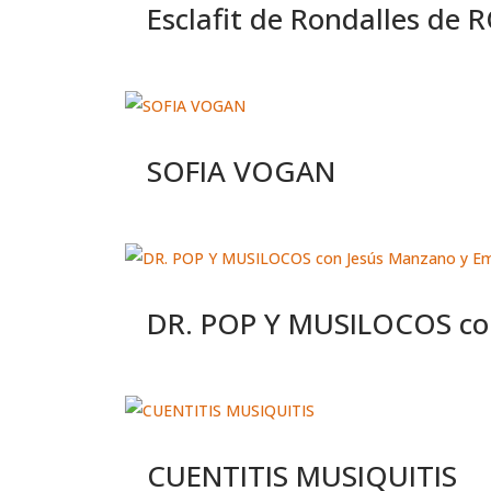
Esclafit de Rondalles d
SOFIA VOGAN
DR. POP Y MUSILOCOS co
CUENTITIS MUSIQUITIS