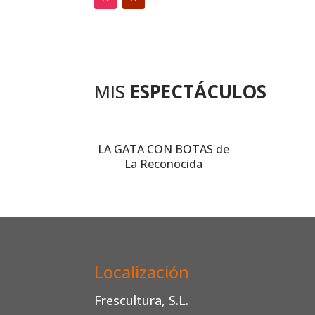
MIS
ESPECTÁCULOS
LA GATA CON BOTAS de
La Reconocida
Localización
Frescultura, S.L.