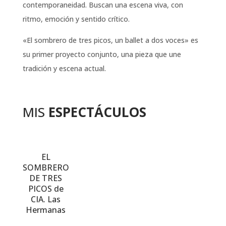
contemporaneidad. Buscan una escena viva, con
ritmo, emoción y sentido crítico.
«El sombrero de tres picos, un ballet a dos voces» es
su primer proyecto conjunto, una pieza que une
tradición y escena actual.
MIS
ESPECTÁCULOS
EL
SOMBRERO
DE TRES
PICOS de
CIA. Las
Hermanas