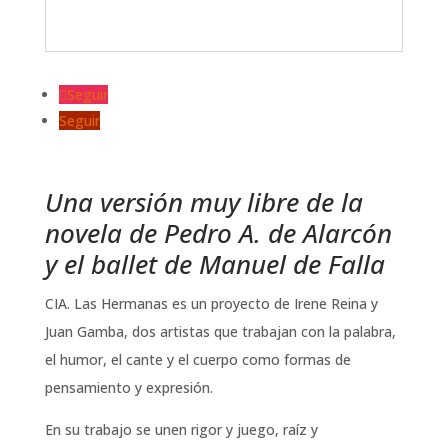
Seguir
Seguir
Una versión muy libre de la
novela de Pedro A. de Alarcón
y el ballet de Manuel de Falla
CIA. Las Hermanas es un proyecto de Irene Reina y
Juan Gamba, dos artistas que trabajan con la palabra,
el humor, el cante y el cuerpo como formas de
pensamiento y expresión.
En su trabajo se unen rigor y juego, raíz y