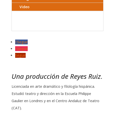
Video
Seguir
Seguir
Seguir
Una producción de Reyes Ruiz.
Licenciada en arte dramático y filología hispánica.
Estudió teatro y dirección en la Escuela Philippe
Gaulier en Londres y en el Centro Andaluz de Teatro
(CAT).