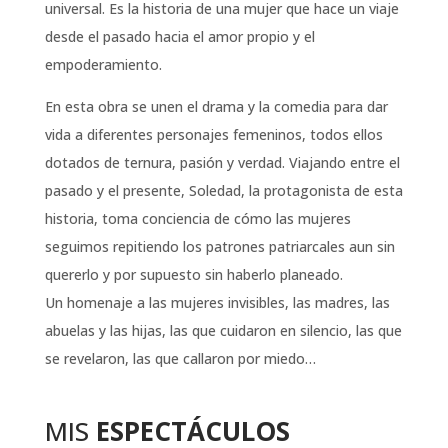
universal. Es la historia de una mujer que hace un viaje
desde el pasado hacia el amor propio y el
empoderamiento.
En esta obra se unen el drama y la comedia para dar
vida a diferentes personajes femeninos, todos ellos
dotados de ternura, pasión y verdad. Viajando entre el
pasado y el presente, Soledad, la protagonista de esta
historia, toma conciencia de cómo las mujeres
seguimos repitiendo los patrones patriarcales aun sin
quererlo y por supuesto sin haberlo planeado.
Un homenaje a las mujeres invisibles, las madres, las
abuelas y las hijas, las que cuidaron en silencio, las que
se revelaron, las que callaron por miedo…
MIS
ESPECTÁCULOS