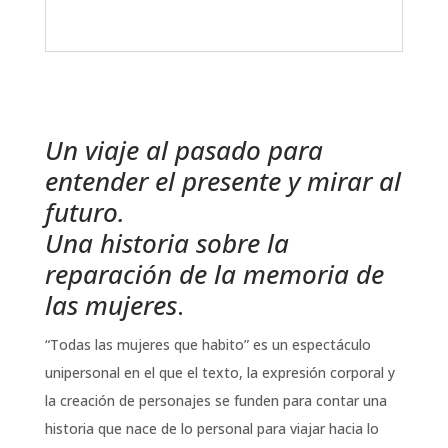
Un viaje al pasado para
entender el presente y mirar al
futuro.
Una historia sobre la
reparación de la memoria de
las mujeres
.
“Todas las mujeres que habito” es un espectáculo
unipersonal en el que el texto, la expresión corporal y
la creación de personajes se funden para contar una
historia que nace de lo personal para viajar hacia lo