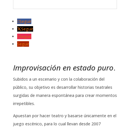
Seguir
Seguir
Seguir
Seguir
Improvisación en estado puro
.
Subidos a un escenario y con la colaboración del
público, su objetivo es desarrollar historias teatrales
surgidas de manera espontánea para crear momentos
irrepetibles.
Apuestan por hacer teatro y basarse únicamente en el
juego escénico, para lo cual llevan desde 2007