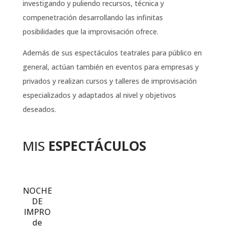
investigando y puliendo recursos, técnica y
compenetración desarrollando las infinitas
posibilidades que la improvisación ofrece.
Además de sus espectáculos teatrales para público en
general, actúan también en eventos para empresas y
privados y realizan cursos y talleres de improvisación
especializados y adaptados al nivel y objetivos
deseados.
MIS
ESPECTÁCULOS
NOCHE
DE
IMPRO
de