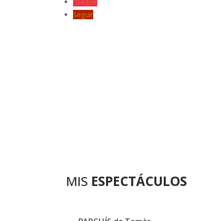
Seguir
Seguir
MIS
ESPECTÁCULOS