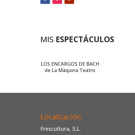
MIS
ESPECTÁCULOS
LOS ENCARGOS DE BACH
de La Màquina Teatro
Localización
Frescultura, S.L.