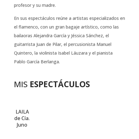
profesor y su madre.
En sus espectáculos reúne a artistas especializados en
el flamenco, con un gran bagaje artístico, como las
bailaoras Alejandra García y Jéssica Sánchez, el
guitarrista Juan de Pilar, el percusionista Manuel
Quintero, la violinista Isabel Láuzara y el pianista
Pablo García Berlanga.
MIS
ESPECTÁCULOS
LAILA
de Cía.
Juno