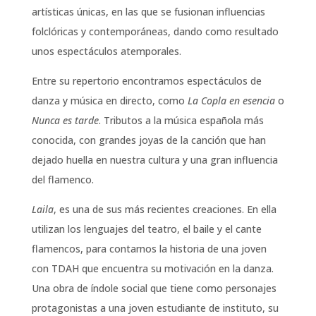
artísticas únicas, en las que se fusionan influencias
folclóricas y contemporáneas, dando como resultado
unos espectáculos atemporales.
Entre su repertorio encontramos espectáculos de
danza y música en directo, como
La Copla en esencia
o
Nunca es tarde
. Tributos a la música española más
conocida, con grandes joyas de la canción que han
dejado huella en nuestra cultura y una gran influencia
del flamenco.
Laila
, es una de sus más recientes creaciones. En ella
utilizan los lenguajes del teatro, el baile y el cante
flamencos, para contarnos la historia de una joven
con TDAH que encuentra su motivación en la danza.
Una obra de índole social que tiene como personajes
protagonistas a una joven estudiante de instituto, su