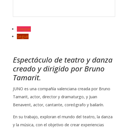
Seguir
Seguir
Espectáculo de teatro y danza
creado y dirigido por Bruno
Tamarit.
JUNO es una compañía valenciana creada por Bruno
Tamarit, actor, director y dramaturgo, y Juan
Benavent, actor, cantante, coreógrafo y bailarín.
En su trabajo, exploran el mundo del teatro, la danza
y la música, con el objetivo de crear experiencias