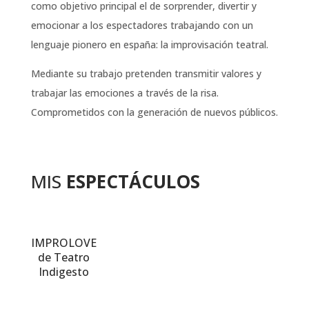
como objetivo principal el de sorprender, divertir y
emocionar a los espectadores trabajando con un
lenguaje pionero en españa: la improvisación teatral.
Mediante su trabajo pretenden transmitir valores y
trabajar las emociones a través de la risa.
Comprometidos con la generación de nuevos públicos.
MIS
ESPECTÁCULOS
IMPROLOVE
de Teatro
Indigesto