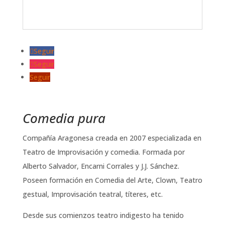
Seguir
Seguir
Seguir
Comedia pura
Compañía Aragonesa creada en 2007 especializada en
Teatro de Improvisación y comedia. Formada por
Alberto Salvador, Encarni Corrales y J.J. Sánchez.
Poseen formación en Comedia del Arte, Clown, Teatro
gestual, Improvisación teatral, títeres, etc.
Desde sus comienzos teatro indigesto ha tenido