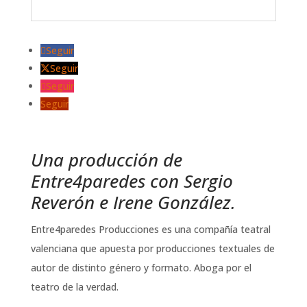
Seguir
Seguir
Seguir
Seguir
Una producción de
Entre4paredes con Sergio
Reverón e
Irene González
.
Entre4paredes Producciones es una compañía teatral
valenciana que apuesta por producciones textuales de
autor de distinto género y formato. Aboga por el
teatro de la verdad.