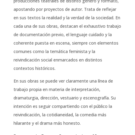
producciones teatrales de distinto género y formato,
apostando por proyectos de autor. Trata de reflejar
en sus textos la realidad y la verdad de la sociedad. En
cada una de sus obras, destacan el exhaustivo trabajo
de documentación previo, el lenguaje cuidado y la
coherente puesta en escena, siempre con elementos
comunes como la temática feminista y la
reivindicación social enmarcados en distintos
contextos históricos.
En sus obras se puede ver claramente una línea de
trabajo propia en materia de interpretación,
dramaturgia, dirección, vestuario y escenografía. Su
intención es seguir compartiendo con el público la
reivindicación, la cotidianeidad, la comedia más
hilarante y el drama más honesto.