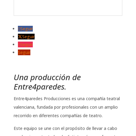
Seguir
Seguir
Seguir
Seguir
Una producción de
Entre4paredes.
Entre4paredes Producciones es una compañía teatral
valenciana, fundada por profesionales con un amplio
recorrido en diferentes compañías de teatro.
Este equipo se une con el propósito de llevar a cabo