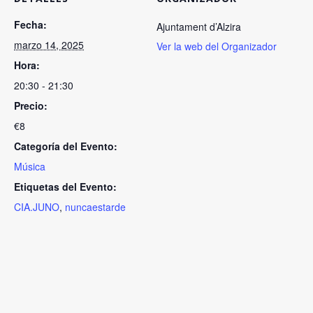
Fecha:
Ajuntament d’Alzira
marzo 14, 2025
Ver la web del Organizador
Hora:
20:30 - 21:30
Precio:
€8
Categoría del Evento:
Música
Etiquetas del Evento:
CIA.JUNO
,
nuncaestarde