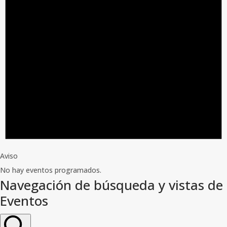
Aviso
No hay eventos programados.
Navegación de búsqueda y vistas de
Eventos