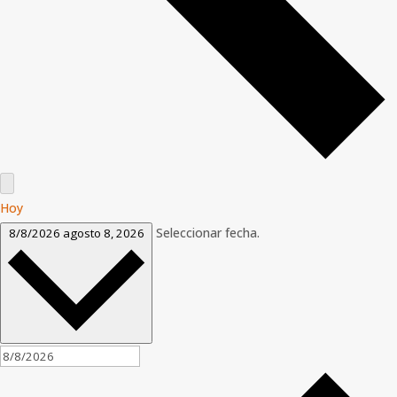
Hoy
Seleccionar fecha.
8/8/2026
agosto 8, 2026