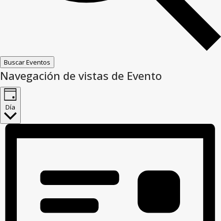
Buscar Eventos
Navegación de vistas de Evento
Día