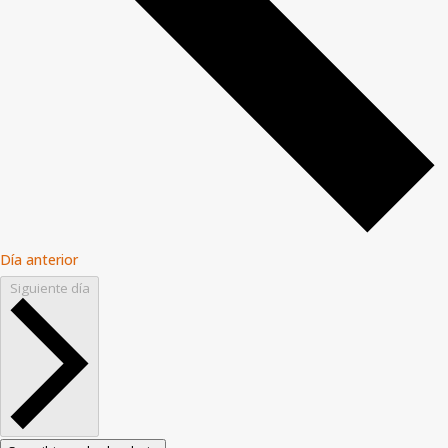
Día anterior
Siguiente día