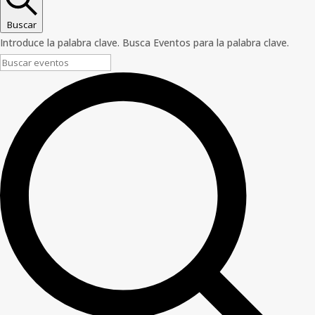
Buscar
Introduce la palabra clave. Busca Eventos para la palabra clave.