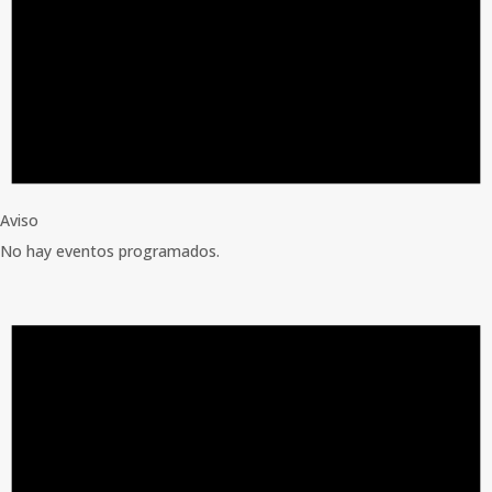
Aviso
No hay eventos programados.