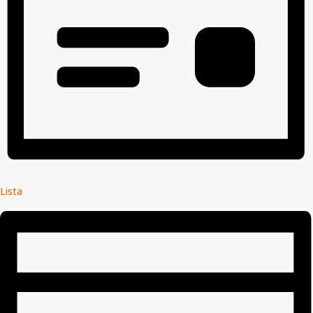
Lista