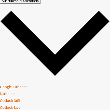
Suscribirse al calendario
Google Calendar
iCalendar
Outlook 365
Outlook Live