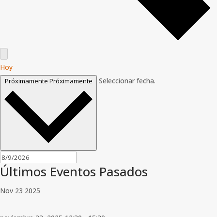
Hoy
Seleccionar fecha.
Próximamente
Próximamente
Últimos Eventos Pasados
Nov
23
2025