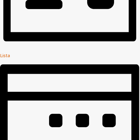
Lista