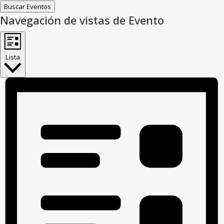
Buscar Eventos
Navegación de vistas de Evento
Lista