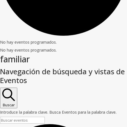
No hay eventos programados.
No hay eventos programados.
familiar
Navegación de búsqueda y vistas de
Eventos
Buscar
Introduce la palabra clave. Busca Eventos para la palabra clave.