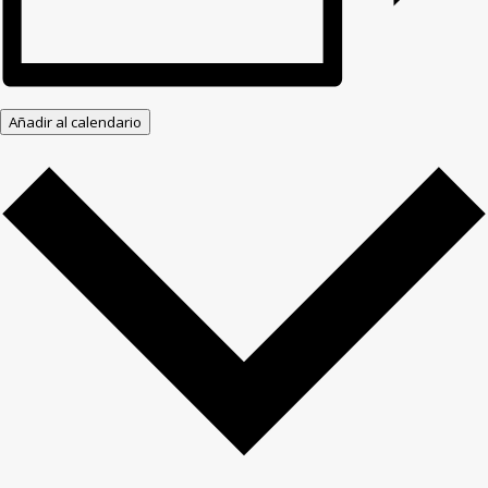
Añadir al calendario