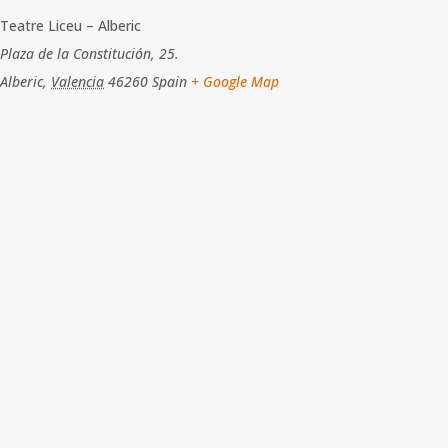
Teatre Liceu – Alberic
Plaza de la Constitución, 25.
Alberic
,
Valencia
46260
Spain
+ Google Map