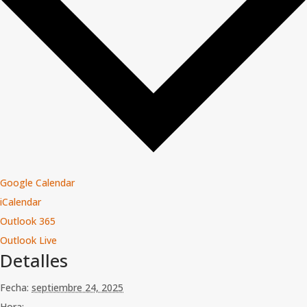
Google Calendar
iCalendar
Outlook 365
Outlook Live
Detalles
Fecha:
septiembre 24, 2025
Hora: