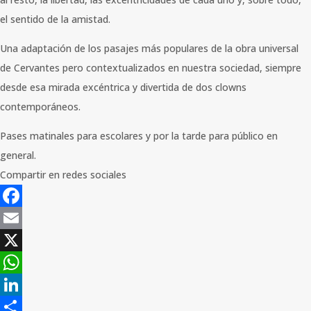
el sentido de la amistad.
Una adaptación de los pasajes más populares de la obra universal
de Cervantes pero contextualizados en nuestra sociedad, siempre
desde esa mirada excéntrica y divertida de dos clowns
contemporáneos.
Pases matinales para escolares y por la tarde para público en
general.
Compartir en redes sociales
Facebook
Email
X
WhatsApp
LinkedIn