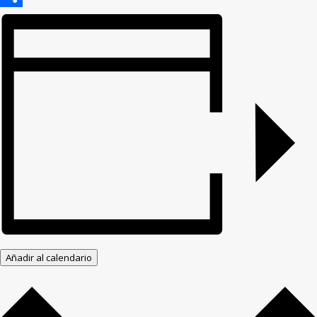
Compartir
Añadir al calendario