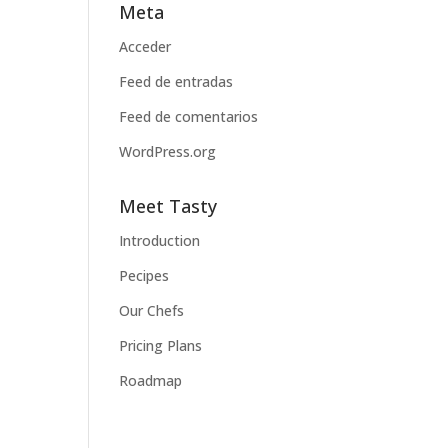
Meta
Acceder
Feed de entradas
Feed de comentarios
WordPress.org
Meet Tasty
Introduction
Pecipes
Our Chefs
Pricing Plans
Roadmap