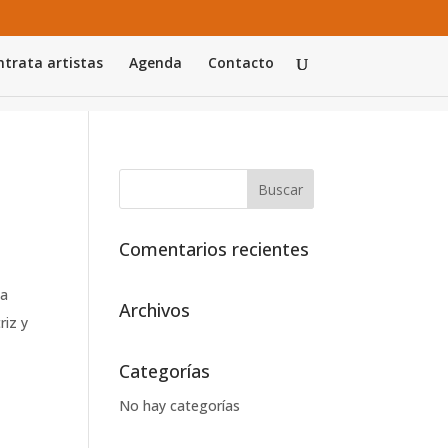
trata artistas
Agenda
Contacto
Comentarios recientes
na
Archivos
riz y
Categorías
No hay categorías