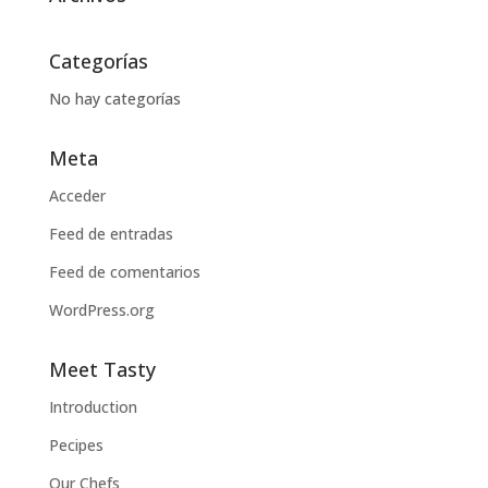
Categorías
No hay categorías
Meta
Acceder
Feed de entradas
Feed de comentarios
WordPress.org
Meet Tasty
Introduction
Pecipes
Our Chefs