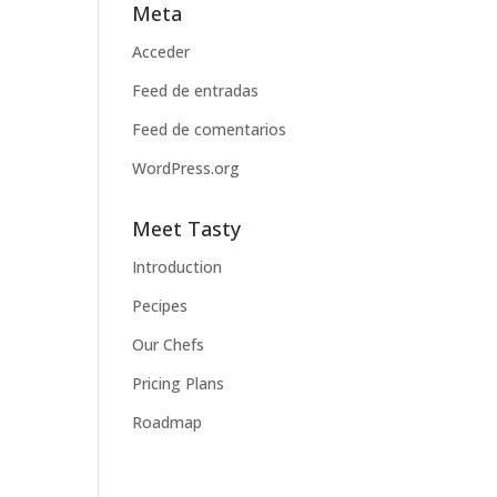
Meta
Acceder
Feed de entradas
Feed de comentarios
WordPress.org
Meet Tasty
Introduction
Pecipes
Our Chefs
Pricing Plans
Roadmap