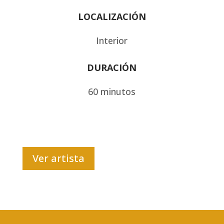
LOCALIZACIÓN
Interior
DURACIÓN
60 minutos
Ver artista