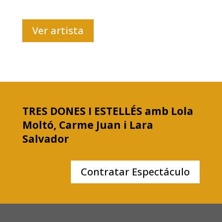
Ver artista
TRES DONES I ESTELLÉS amb Lola
Moltó, Carme Juan i Lara
Salvador
Contratar Espectáculo