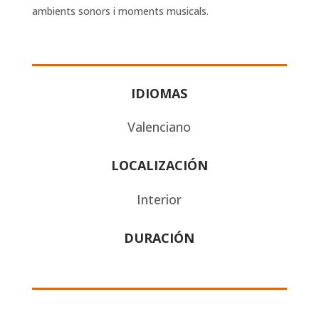
ambients sonors i moments musicals.
IDIOMAS
Valenciano
LOCALIZACIÓN
Interior
DURACIÓN