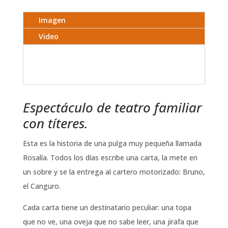
Imagen
Video
Espectáculo de teatro familiar
con títeres.
Esta es la historia de una pulga muy pequeña llamada
Rosalía. Todos los días escribe una carta, la mete en
un sobre y se la entrega al cartero motorizado: Bruno,
el Canguro.
Cada carta tiene un destinatario peculiar: una topa
que no ve, una oveja que no sabe leer, una jirafa que