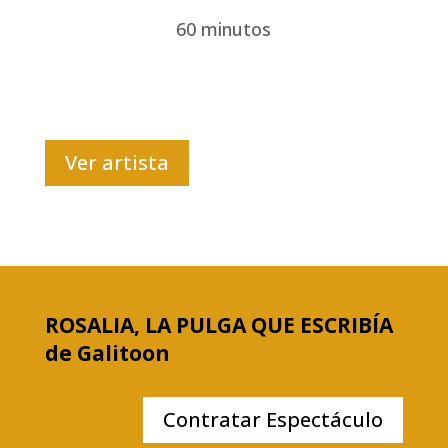
60 minutos
Ver artista
ROSALIA, LA PULGA QUE ESCRIBÍA
de Galitoon
Contratar Espectáculo