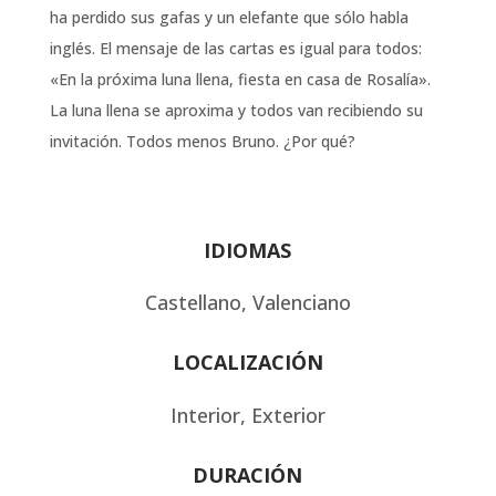
ha perdido sus gafas y un elefante que sólo habla
inglés. El mensaje de las cartas es igual para todos:
«En la próxima luna llena, fiesta en casa de Rosalía».
La luna llena se aproxima y todos van recibiendo su
invitación. Todos menos Bruno. ¿Por qué?
IDIOMAS
Castellano, Valenciano
LOCALIZACIÓN
Interior, Exterior
DURACIÓN