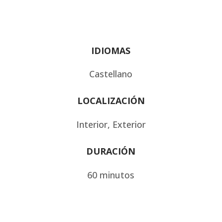
IDIOMAS
Castellano
LOCALIZACIÓN
Interior, Exterior
DURACIÓN
60 minutos