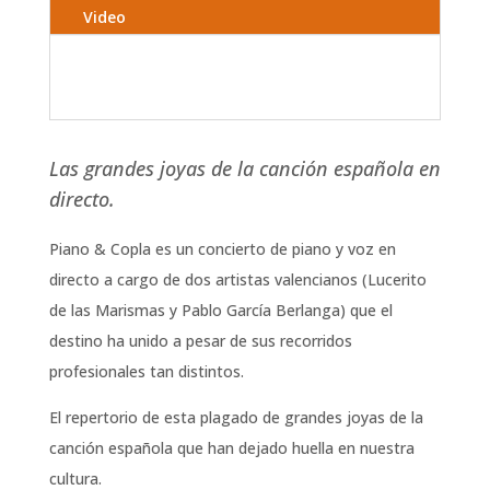
Video
Las grandes joyas de la canción española en
directo.
Piano & Copla es un concierto de piano y voz en
directo a cargo de dos artistas valencianos (Lucerito
de las Marismas y Pablo García Berlanga) que el
destino ha unido a pesar de sus recorridos
profesionales tan distintos.
El repertorio de esta plagado de grandes joyas de la
canción española que han dejado huella en nuestra
cultura.