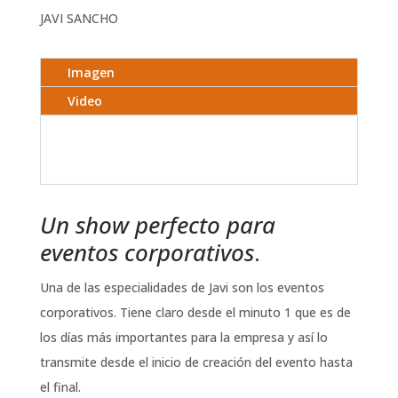
JAVI SANCHO
Imagen
Video
Un show perfecto para
eventos corporativos
.
Una de las especialidades de Javi son los eventos
corporativos. Tiene claro desde el minuto 1 que es de
los días más importantes para la empresa y así lo
transmite desde el inicio de creación del evento hasta
el final.