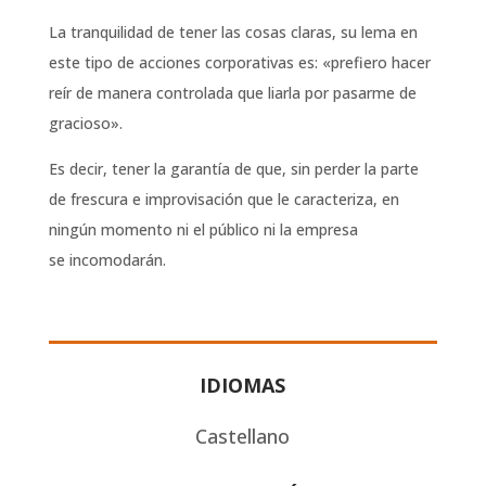
La tranquilidad de tener las cosas claras, su lema en
este tipo de acciones corporativas es: «prefiero hacer
reír de manera controlada que liarla por pasarme de
gracioso».
Es decir, tener la garantía de que, sin perder la parte
de frescura e improvisación que le caracteriza, en
ningún momento ni el público ni la empresa
se incomodarán.
IDIOMAS
Castellano