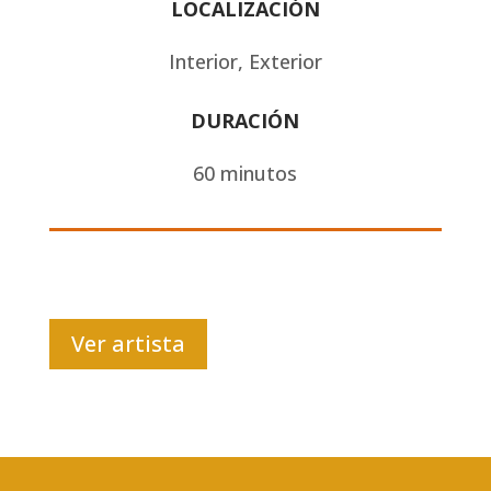
LOCALIZACIÓN
Interior, Exterior
DURACIÓN
60 minutos
Ver artista