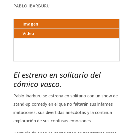
PABLO IBARBURU
Imagen
Video
El estreno en solitario del
cómico vasco.
Pablo Ibarburu se estrena en solitario con un show de
stand-up comedy en el que no faltarán sus infames
imitaciones, sus divertidas anécdotas y la continua
exploración de sus confusas emociones.