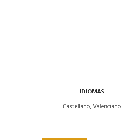
IDIOMAS
Castellano, Valenciano