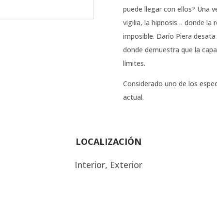
puede llegar con ellos? Una v
vigilia, la hipnosis… donde la 
imposible. Darío Piera desata
donde demuestra que la capac
límites.
Considerado uno de los espec
actual.
LOCALIZACIÓN
Interior, Exterior