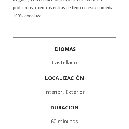
problemas, mientras entras de lleno en esta comedia
100% andaluza.
IDIOMAS
Castellano
LOCALIZACIÓN
Interior, Exterior
DURACIÓN
60 minutos