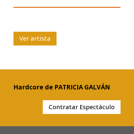
Ver artista
Hardcore de PATRICIA GALVÁN
Contratar Espectáculo