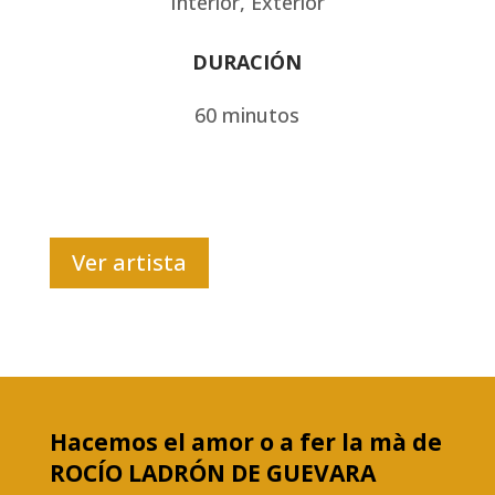
Interior, Exterior
DURACIÓN
60 minutos
Ver artista
Hacemos el amor o a fer la mà de
ROCÍO LADRÓN DE GUEVARA