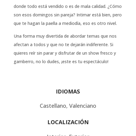
donde todo está vendido o es de mala calidad. ¿Cómo
son esos domingos sin pareja? Intimar está bien, pero
que te hagan la paella a mediodía, eso es otro nivel.
Una forma muy divertida de abordar temas que nos
afectan a todos y que no te dejarán indiferente. Si
quieres reír sin parar y disfrutar de un show fresco y
gamberro, no lo dudes, ¡este es tu espectáculo!
IDIOMAS
Castellano, Valenciano
LOCALIZACIÓN