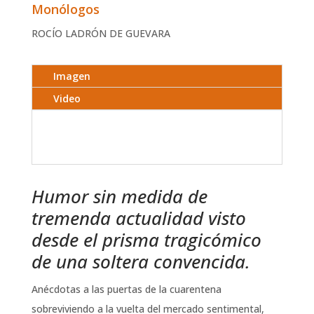
Monólogos
ROCÍO LADRÓN DE GUEVARA
Imagen
Video
Humor sin medida de
tremenda actualidad visto
desde el prisma tragicómico
de una soltera convencida.
Anécdotas a las puertas de la cuarentena
sobreviviendo a la vuelta del mercado sentimental,