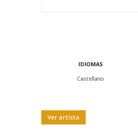
IDIOMAS
Castellano
Ver artista