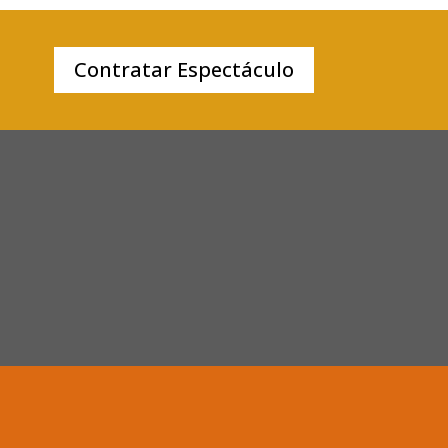
Contratar Espectáculo