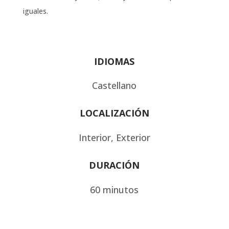
iguales.
IDIOMAS
Castellano
LOCALIZACIÓN
Interior, Exterior
DURACIÓN
60 minutos