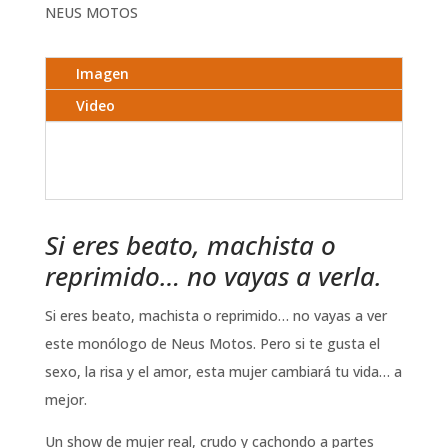
NEUS MOTOS
Imagen
Video
Si eres beato, machista o
reprimido… no vayas a verla.
Si eres beato, machista o reprimido… no vayas a ver
este monólogo de Neus Motos. Pero si te gusta el
sexo, la risa y el amor, esta mujer cambiará tu vida… a
mejor.
Un show de mujer real, crudo y cachondo a partes