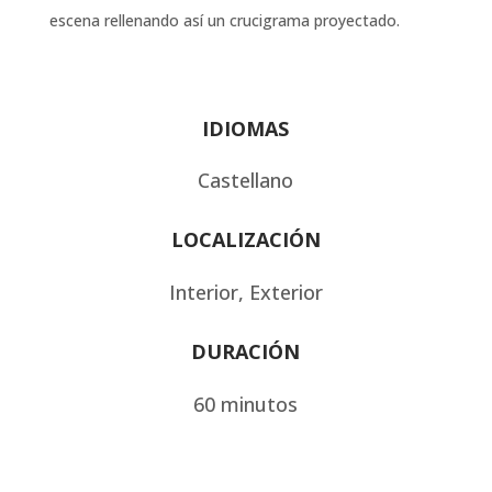
escena rellenando así un crucigrama proyectado.
IDIOMAS
Castellano
LOCALIZACIÓN
Interior, Exterior
DURACIÓN
60 minutos