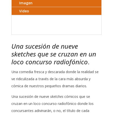
Imagen
Video
Una sucesión de nueve
sketches que se cruzan en un
loco concurso radiofónico
.
Una comedia fresca y descarada donde la realidad se
ve ridiculizada a través de la cara más absurda y
cómica de nuestros pequeños dramas diarios.
Una sucesión de nueve
sketches
cómicos que se
cruzan en un loco concurso radiofónico donde los
concursantes adivinarán, o no, el título de cada