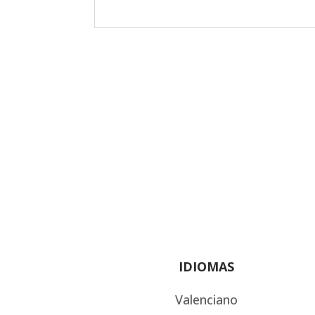
IDIOMAS
Valenciano