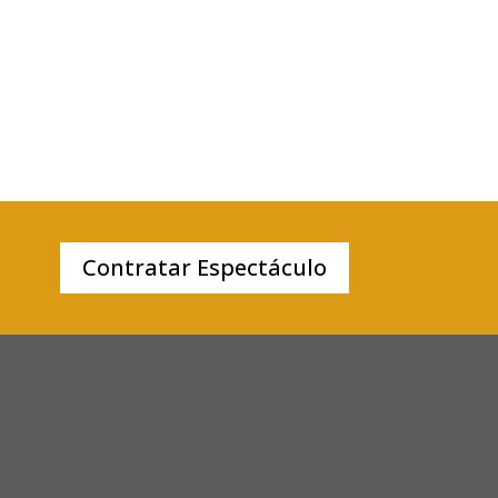
Contratar Espectáculo