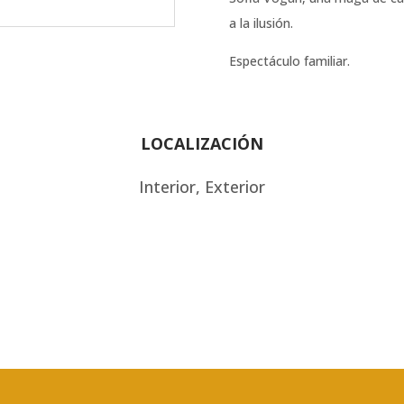
a la ilusión.
Espectáculo familiar.
LOCALIZACIÓN
Interior, Exterior