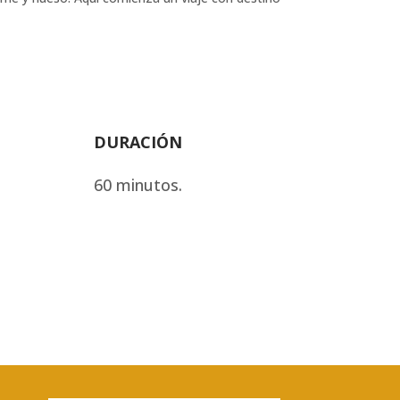
DURACIÓN
60 minutos.