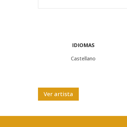
IDIOMAS
Castellano
Ver artista