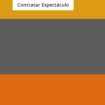
Contratar Espectáculo