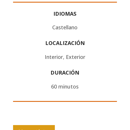
IDIOMAS
Castellano
LOCALIZACIÓN
Interior, Exterior
DURACIÓN
60 minutos