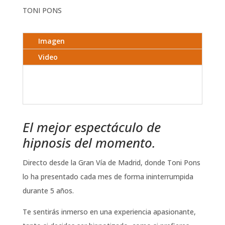
TONI PONS
Imagen
Video
El mejor espectáculo de
hipnosis del momento.
Directo desde la Gran Vía de Madrid, donde Toni Pons
lo ha presentado cada mes de forma ininterrumpida
durante 5 años.
Te sentirás inmerso en una experiencia apasionante,